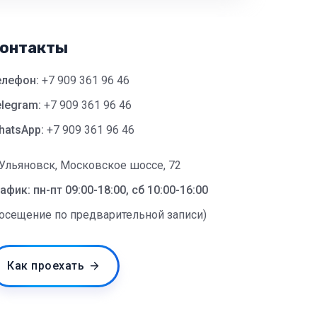
онтакты
елефон:
+7 909 361 96 46
legram:
+7 909 361 96 46
hatsApp:
+7 909 361 96 46
 Ульяновск, Московское шоссе, 72
афик: пн-пт 09:00-18:00, сб 10:00-16:00
посещение по предварительной записи)
Как проехать