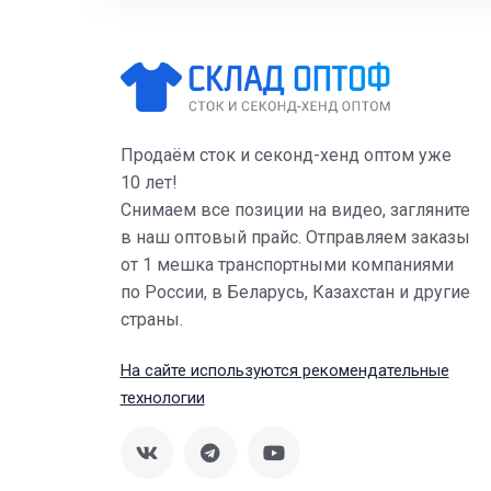
Продаём сток и секонд-хенд оптом уже
10 лет!
Снимаем все позиции на видео, загляните
в наш оптовый прайс. Отправляем заказы
от 1 мешка транспортными компаниями
по России, в Беларусь, Казахстан и другие
страны.
На сайте используются рекомендательные
технологии