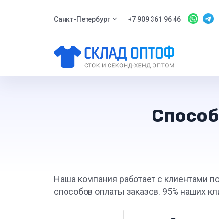
Санкт-Петербург
+7 909 361 96 46
Способ
Наша компания работает с клиентами по
способов оплаты заказов. 95% наших кл