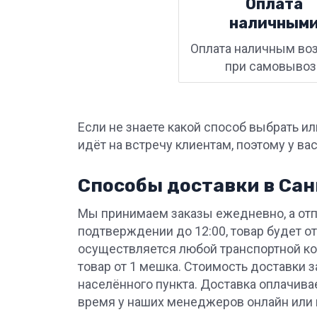
Оплата
наличным
Оплата наличным во
при самовывоз
Если не знаете какой способ выбрать и
идёт на встречу клиентам, поэтому у ва
Способы доставки в Сан
Мы принимаем заказы ежедневно, а отп
подтверждении до 12:00, товар будет от
осуществляется любой транспортной ко
товар от 1 мешка. Стоимость доставки з
населённого пункта. Доставка оплачива
время у наших менеджеров онлайн или 